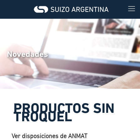
Novedades
PRODUCTOS SIN
TROQUEL
Ver disposiciones de ANMAT