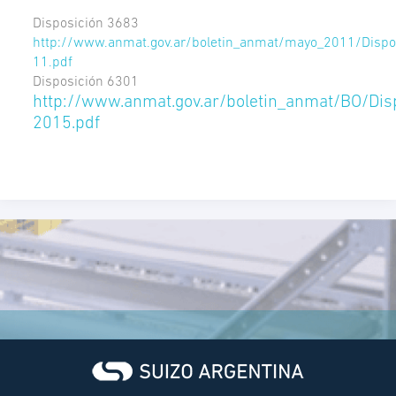
Disposición 3683
http://www.anmat.gov.ar/boletin_anmat/mayo_2011/Disp
11.pdf
Disposición 6301
http://www.anmat.gov.ar/boletin_anmat/BO/Dis
2015.pdf