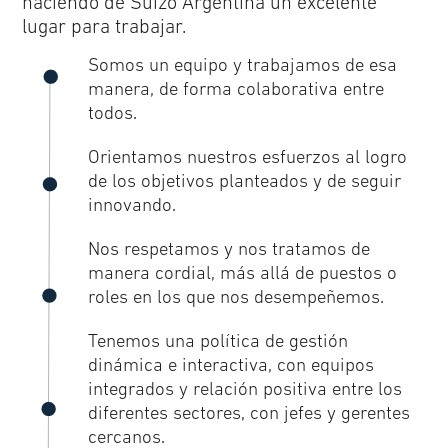
haciendo de Suizo Argentina un excelente
lugar para trabajar.
Somos un equipo y trabajamos de esa
manera, de forma colaborativa entre
todos.
Orientamos nuestros esfuerzos al logro
de los objetivos planteados y de seguir
innovando.
Nos respetamos y nos tratamos de
manera cordial, más allá de puestos o
roles en los que nos desempeñemos.
Tenemos una política de gestión
dinámica e interactiva, con equipos
integrados y relación positiva entre los
diferentes sectores, con jefes y gerentes
cercanos.