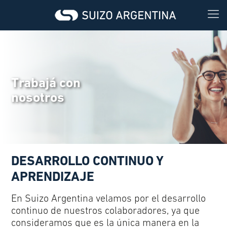
Trabajá con
nosotros
DESARROLLO CONTINUO Y
APRENDIZAJE
En Suizo Argentina velamos por el desarrollo
continuo de nuestros colaboradores, ya que
consideramos que es la única manera en la