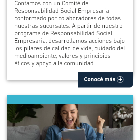
Contamos con un Comité de
Responsabilidad Social Empresaria
conformado por colaboradores de todas
nuestras sucursales. A partir de nuestro
programa de Responsabilidad Social
Empresaria, desarrollamos acciones bajo
los pilares de calidad de vida, cuidado del
medioambiente, valores y principios
éticos y apoyo a la comunidad.
Conocé más