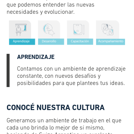
que podemos entender las nuevas
necesidades y evolucionar.
APRENDIZAJE
Contamos con un ambiente de aprendizaje
constante, con nuevos desafíos y
posibilidades para que plantees tus ideas.
CONOCÉ NUESTRA CULTURA
Generamos un ambiente de trabajo en el que
cada uno brinda lo mejor de sí mismo,