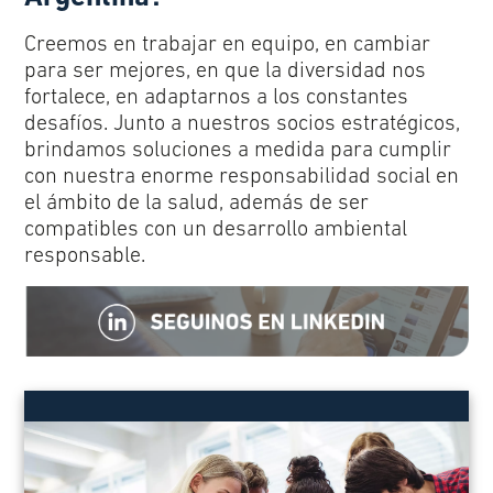
Creemos en trabajar en equipo, en cambiar
para ser mejores, en que la diversidad nos
fortalece, en adaptarnos a los constantes
desafíos. Junto a nuestros socios estratégicos,
brindamos soluciones a medida para cumplir
con nuestra enorme responsabilidad social en
el ámbito de la salud, además de ser
compatibles con un desarrollo ambiental
responsable.