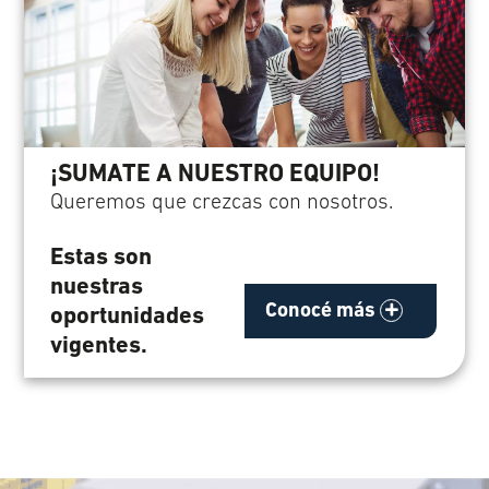
¡SUMATE A NUESTRO EQUIPO!
Queremos que crezcas con nosotros.
Estas son
nuestras
Conocé más
oportunidades
vigentes.