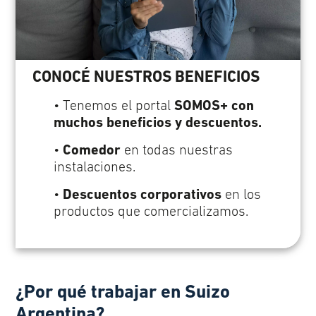
CONOCÉ NUESTROS BENEFICIOS
• Tenemos el portal
SOMOS+ con
muchos beneficios y descuentos.
•
Comedor
en todas nuestras
instalaciones.
•
Descuentos corporativos
en los
productos que comercializamos.
¿Por qué trabajar en Suizo
Argentina?