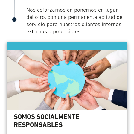
Nos esforzamos en ponernos en lugar
del otro, con una permanente actitud de
servicio para nuestros clientes internos,
externos o potenciales.
SOMOS SOCIALMENTE
RESPONSABLES