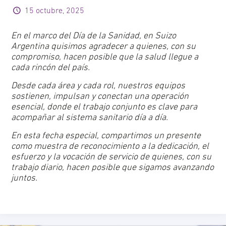
15 octubre, 2025
En el marco del Día de la Sanidad, en Suizo
Argentina quisimos agradecer a quienes, con su
compromiso, hacen posible que la salud llegue a
cada rincón del país.
Desde cada área y cada rol, nuestros equipos
sostienen, impulsan y conectan una operación
esencial, donde el trabajo conjunto es clave para
acompañar al sistema sanitario día a día.
En esta fecha especial, compartimos un presente
como muestra de reconocimiento a la dedicación, el
esfuerzo y la vocación de servicio de quienes, con su
trabajo diario, hacen posible que sigamos avanzando
juntos.