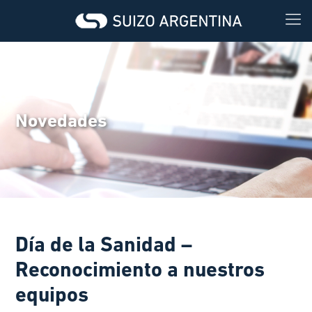
Novedades
Día de la Sanidad –
Reconocimiento a nuestros
equipos