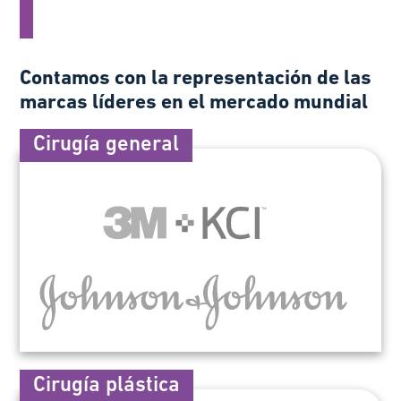
Contamos con la representación de las
marcas líderes en el mercado mundial
Cirugía general
Cirugía plástica