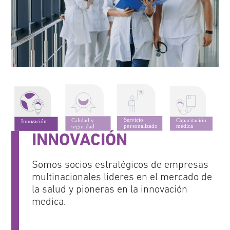
INNOVACIÓN
Somos socios estratégicos de empresas
multinacionales lideres en el mercado de
la salud y pioneras en la innovación
medica.