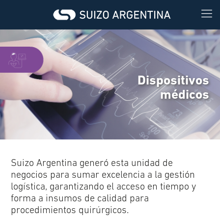
Dispositivos
médicos
Suizo Argentina generó esta unidad de
negocios para sumar excelencia a la gestión
logística, garantizando el acceso en tiempo y
forma a insumos de calidad para
procedimientos quirúrgicos.