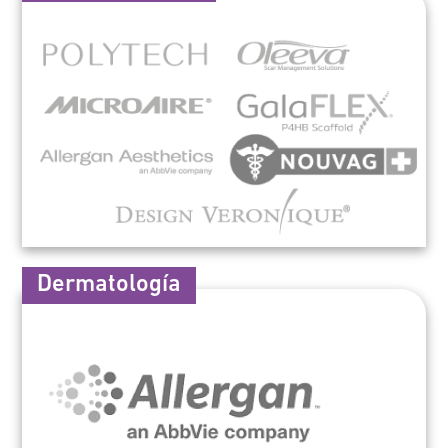
Dermatología