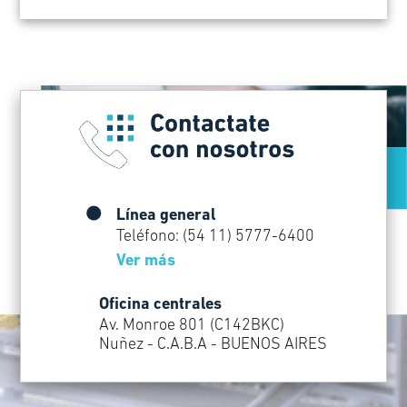
Línea general
Teléfono: (54 11) 5777-6400
Ver más
Oficina centrales
Av. Monroe 801 (C142BKC)
Nuñez - C.A.B.A - BUENOS AIRES