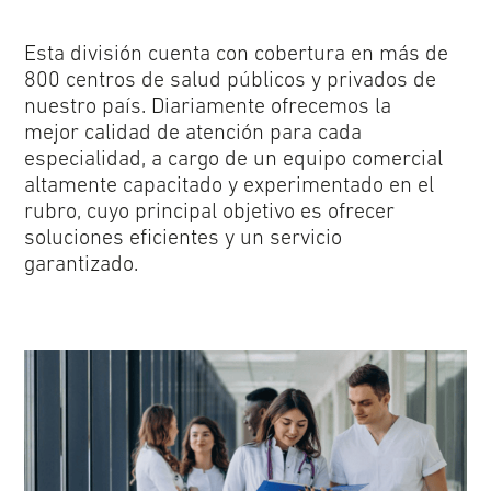
Esta división cuenta con cobertura en más de
800 centros de salud públicos y privados de
nuestro país. Diariamente ofrecemos la
mejor calidad de atención para cada
especialidad, a cargo de un equipo comercial
altamente capacitado y experimentado en el
rubro, cuyo principal objetivo es ofrecer
soluciones eficientes y un servicio
garantizado.