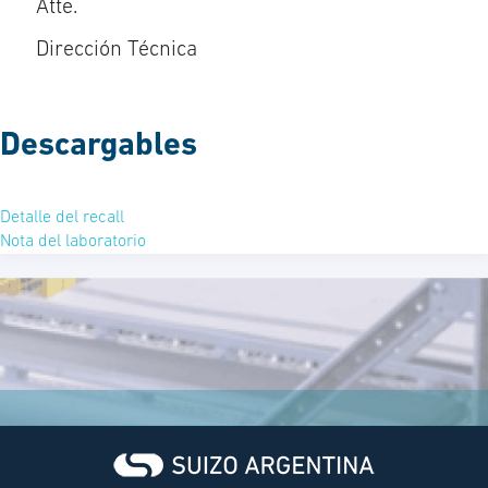
Atte.
Dirección Técnica
Descargables
Detalle del recall
Nota del laboratorio