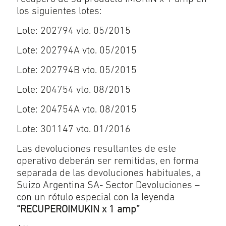
los siguientes lotes:
Lote: 202794 vto. 05/2015
Lote: 202794A vto. 05/2015
Lote: 202794B vto. 05/2015
Lote: 204754 vto. 08/2015
Lote: 204754A vto. 08/2015
Lote: 301147 vto. 01/2016
Las devoluciones resultantes de este
operativo deberán ser remitidas, en forma
separada de las devoluciones habituales, a
Suizo Argentina SA- Sector Devoluciones –
con un rótulo especial con la leyenda
“RECUPEROIMUKIN x 1 amp”