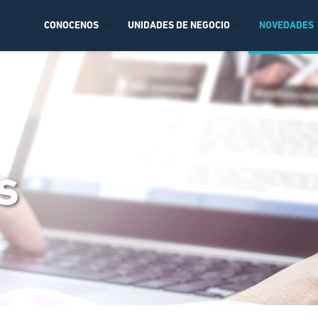
CONOCENOS
UNIDADES DE NEGOCIO
NOVEDADES
s