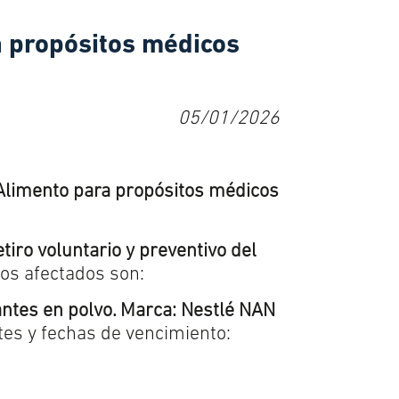
a propósitos médicos
05/01/2026
Alimento para propósitos médicos
etiro voluntario y preventivo del
os afectados son:
antes en polvo. Marca:
Nestlé NAN
otes y fechas de vencimiento: