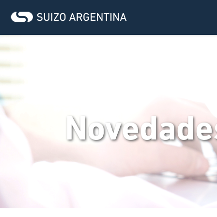
Novedade