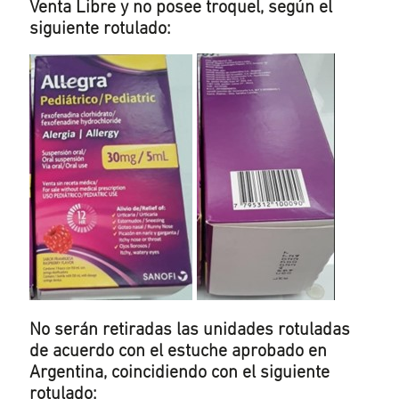
Venta Libre y no posee troquel, según el
siguiente rotulado:
No serán retiradas las unidades rotuladas
de acuerdo con el estuche aprobado en
Argentina, coincidiendo con el siguiente
rotulado: