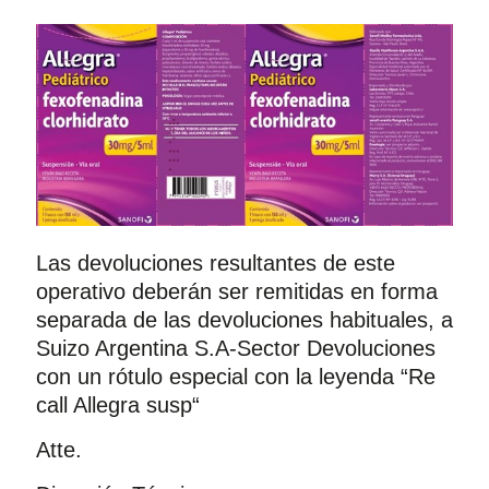
Las devoluciones resultantes de este
operativo deberán ser remitidas en forma
separada de las devoluciones habituales, a
Suizo Argentina S.A-Sector Devoluciones
con un rótulo especial con la leyenda “Re
call Allegra susp“
Atte.