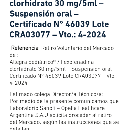
clorhidrato 30 mg/5ml –
Suspensión oral –
Certificado N° 46039 Lote
CRA03077 – Vto.: 4-2024
Refenencia
: Retiro Voluntario del Mercado
de :
Allegra pediátrico® / Fexofenadina
clorhidrato 30 mg/5ml – Suspensión oral –
Certificado N° 46039 Lote CRA03077 – Vto.:
4-2024
Estimado colega Director/a Técnico/a:
Por medio de la presente comunicamos que
Laboratorio Sanofi – Opella Healthcare
Argentina S.A.U solicita proceder al retiro
del Mercado, según las instrucciones que se
detallan: