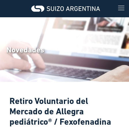
Novedades
Retiro Voluntario del
Mercado de Allegra
pediátrico® / Fexofenadina