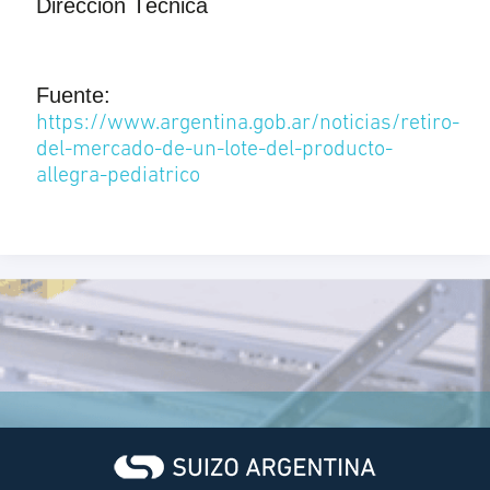
Dirección Técnica
Fuente:
https://www.argentina.gob.ar/noticias/retiro-
del-mercado-de-un-lote-del-producto-
allegra-pediatrico