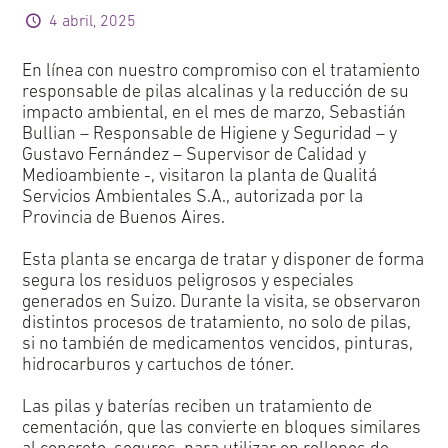
4 abril, 2025
En línea con nuestro compromiso con el tratamiento
responsable de pilas alcalinas y la reducción de su
impacto ambiental, en el mes de marzo, Sebastián
Bullian – Responsable de Higiene y Seguridad – y
Gustavo Fernández – Supervisor de Calidad y
Medioambiente -, visitaron la planta de Qualitá
Servicios Ambientales S.A., autorizada por la
Provincia de Buenos Aires.
Esta planta se encarga de tratar y disponer de forma
segura los residuos peligrosos y especiales
generados en Suizo. Durante la visita, se observaron
distintos procesos de tratamiento, no solo de pilas,
si no también de medicamentos vencidos, pinturas,
hidrocarburos y cartuchos de tóner.
Las pilas y baterías reciben un tratamiento de
cementación, que las convierte en bloques similares