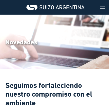
Novedades
Seguimos fortaleciendo
nuestro compromiso con el
ambiente