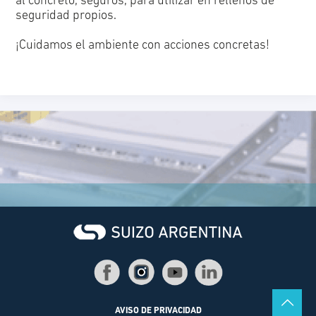
al concreto, seguros, para utilizar en rellenos de
seguridad propios.
¡Cuidamos el ambiente con acciones concretas!
AVISO DE PRIVACIDAD