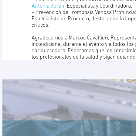
Antonia Juran
, Especialista y Coordinadora.
– Prevención de Trombosis Venosa Profunda:
Especialista de Producto, destacando la imp
críticos.
Agradecemos a Marcos Cavallieri, Representa
incondicional durante el evento y a todos los
enriquecedora. Esperamos que los conocimie
los profesionales de la salud y sigan dejando