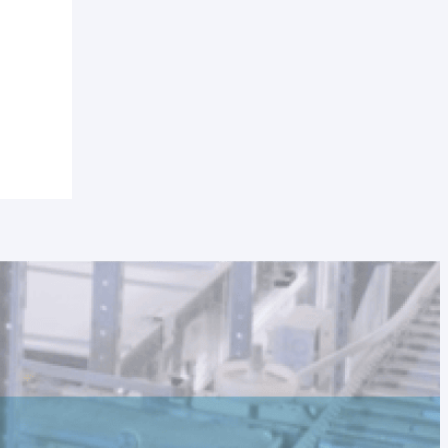
NOVEDADES