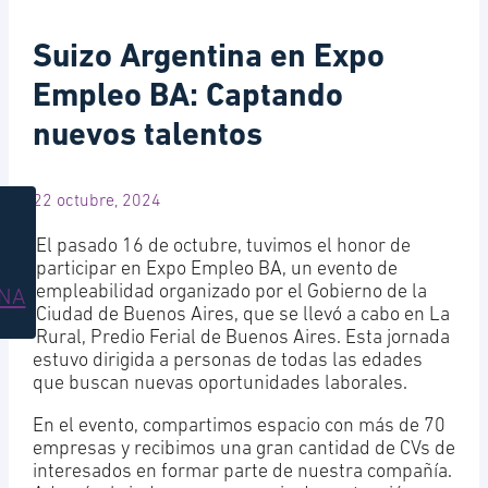
Suizo Argentina en Expo
Empleo BA: Captando
nuevos talentos
22 octubre, 2024
El pasado 16 de octubre, tuvimos el honor de
participar en Expo Empleo BA, un evento de
empleabilidad organizado por el Gobierno de la
INA
Ciudad de Buenos Aires, que se llevó a cabo en La
Rural, Predio Ferial de Buenos Aires. Esta jornada
estuvo dirigida a personas de todas las edades
que buscan nuevas oportunidades laborales.
En el evento, compartimos espacio con más de 70
empresas y recibimos una gran cantidad de CVs de
interesados en formar parte de nuestra compañía.