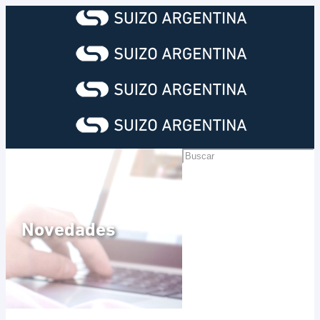
Novedades