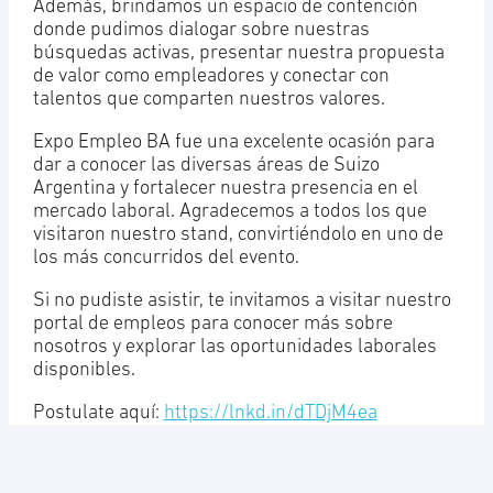
Además, brindamos un espacio de contención
donde pudimos dialogar sobre nuestras
búsquedas activas, presentar nuestra propuesta
de valor como empleadores y conectar con
talentos que comparten nuestros valores.
Expo Empleo BA fue una excelente ocasión para
dar a conocer las diversas áreas de Suizo
Argentina y fortalecer nuestra presencia en el
mercado laboral. Agradecemos a todos los que
visitaron nuestro stand, convirtiéndolo en uno de
los más concurridos del evento.
Si no pudiste asistir, te invitamos a visitar nuestro
portal de empleos para conocer más sobre
nosotros y explorar las oportunidades laborales
disponibles.
Postulate aquí:
https://lnkd.in/dTDjM4ea