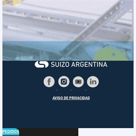
AVISO DE PRIVACIDAD
PEDIDOS