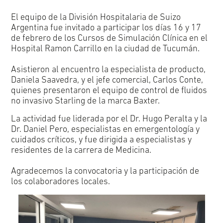
El equipo de la División Hospitalaria de Suizo
Argentina fue invitado a participar los días 16 y 17
de febrero de los Cursos de Simulación Clínica en el
Hospital Ramon Carrillo en la ciudad de Tucumán.
Asistieron al encuentro la especialista de producto,
Daniela Saavedra, y el jefe comercial, Carlos Conte,
quienes presentaron el equipo de control de fluidos
no invasivo Starling de la marca Baxter.
La actividad fue liderada por el Dr. Hugo Peralta y la
Dr. Daniel Pero, especialistas en emergentología y
cuidados críticos, y fue dirigida a especialistas y
residentes de la carrera de Medicina.
Agradecemos la convocatoria y la participación de
los colaboradores locales.