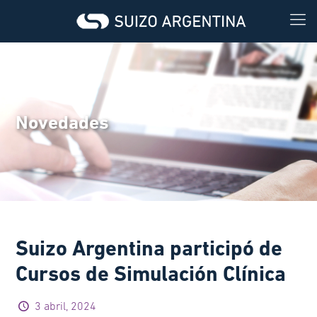
Novedades
Suizo Argentina participó de
Cursos de Simulación Clínica
3 abril, 2024