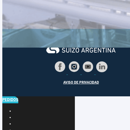
AVISO DE PRIVACIDAD
PEDIDOS