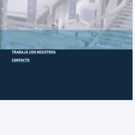
NOVEDADES
TRABAJÁ CON NOSOTROS
CONTACTO