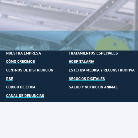
INICIO
ESPECIALIDAD MEDICINAL
NUESTRA EMPRESA
TRATAMIENTOS ESPECIALES
CÓMO CRECIMOS
HOSPITALARIA
CENTROS DE DISTRIBUCIÓN
ESTÉTICA MÉDICA Y RECONSTRUCTIVA
RSE
NEGOCIOS DIGITALES
CÓDIGO DE ÉTICA
SALUD Y NUTRICIÓN ANIMAL
CANAL DE DENUNCIAS