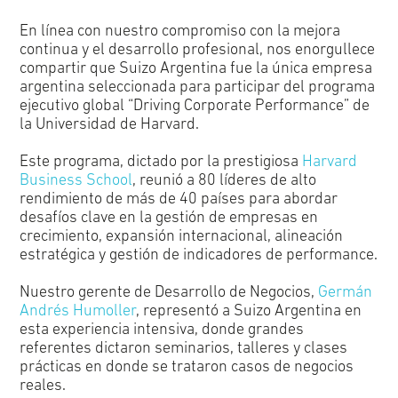
En línea con nuestro compromiso con la mejora
continua y el desarrollo profesional, nos enorgullece
compartir que Suizo Argentina fue la única empresa
argentina seleccionada para participar del programa
ejecutivo global “Driving Corporate Performance” de
la Universidad de Harvard.
Este programa, dictado por la prestigiosa
Harvard
Business School
, reunió a 80 líderes de alto
rendimiento de más de 40 países para abordar
desafíos clave en la gestión de empresas en
crecimiento, expansión internacional, alineación
estratégica y gestión de indicadores de performance.
Nuestro gerente de Desarrollo de Negocios,
Germán
Andrés Humoller
, representó a Suizo Argentina en
esta experiencia intensiva, donde grandes
referentes dictaron seminarios, talleres y clases
prácticas en donde se trataron casos de negocios
reales.