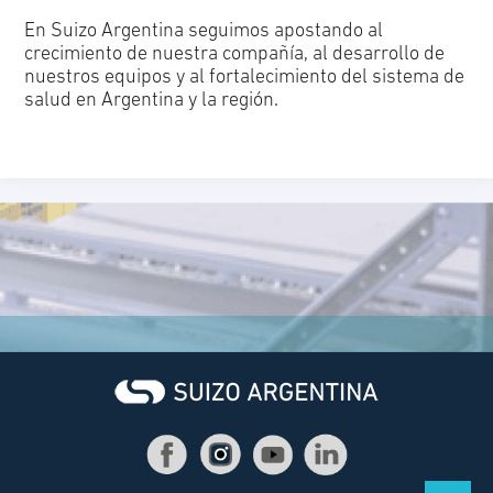
En Suizo Argentina seguimos apostando al
crecimiento de nuestra compañía, al desarrollo de
nuestros equipos y al fortalecimiento del sistema de
salud en Argentina y la región.