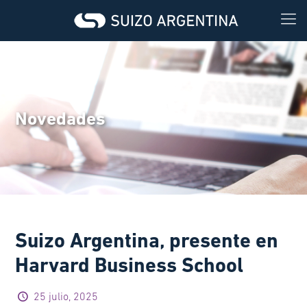
Novedades
Suizo Argentina, presente en
Harvard Business School
25 julio, 2025