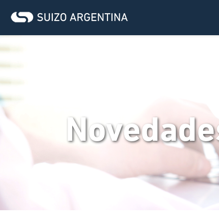
Novedade