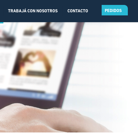
PEDIDOS
TRABAJÁ CON NOSOTROS
CONTACTO