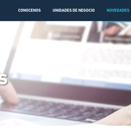
CONOCENOS
UNIDADES DE NEGOCIO
NOVEDADES
s