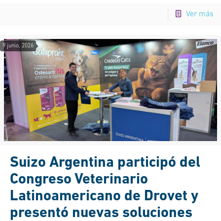
Ver más
9 junio, 2026
Suizo Argentina participó del
Congreso Veterinario
Latinoamericano de Drovet y
presentó nuevas soluciones