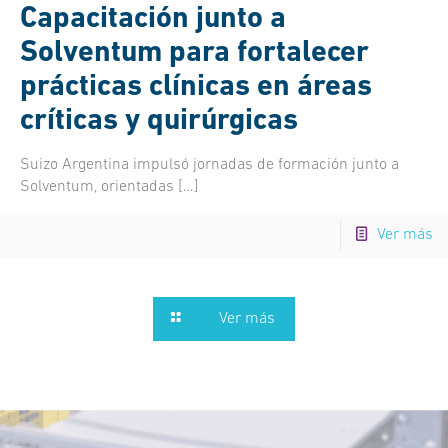
Capacitación junto a
Solventum para fortalecer
prácticas clínicas en áreas
críticas y quirúrgicas
Suizo Argentina impulsó jornadas de formación junto a
Solventum, orientadas
[…]
Ver más
Ver más