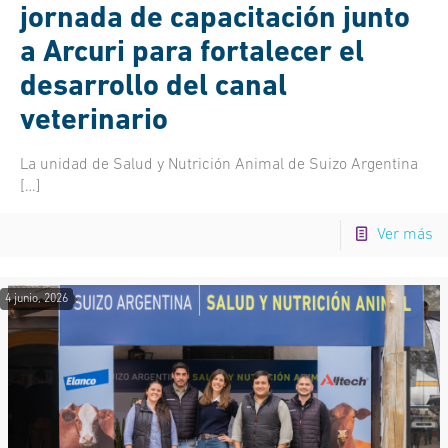
jornada de capacitación junto
a Arcuri para fortalecer el
desarrollo del canal
veterinario
La unidad de Salud y Nutrición Animal de Suizo Argentina
[…]
Ver más
4 junio, 2026