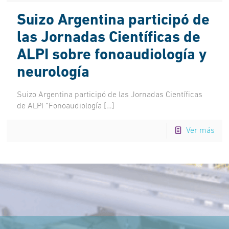
Suizo Argentina participó de
las Jornadas Científicas de
ALPI sobre fonoaudiología y
neurología
Suizo Argentina participó de las Jornadas Científicas
de ALPI “Fonoaudiología
[…]
Ver más