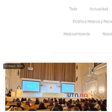
Todo
Actualidad
Estética Médica y Reco
Medioambiente
Noso
26 mayo, 2026