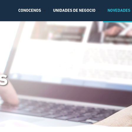
CONOCENOS
UNIDADES DE NEGOCIO
NOVEDADES
s