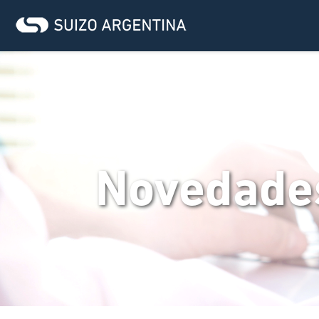
Novedade