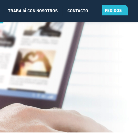
PEDIDOS
TRABAJÁ CON NOSOTROS
CONTACTO